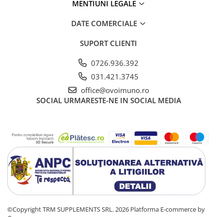
MENTIUNI LEGALE
DATE COMERCIALE
SUPORT CLIENTI
0726.936.392
031.421.3745
office@ovoimuno.ro
SOCIAL
URMARESTE-NE IN SOCIAL MEDIA
©Copyright TRM SUPPLEMENTS SRL. 2026
Platforma E-commerce by